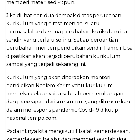
memberi materi sedikitpun.
Jika dilihat dari dua dampak diatas perubahan
kurikulum yang dirasa menjadi suatu
permasalahan kerena perubahan kurikulum itu
sendiri yang terlalu sering. Setiap pergantian
perubahan menteri pendidikan sendiri hampir bisa
dipastikan akan terjadi perubahan kurikulum
sampai yang terjadi sekarang ini.
kurikulum yang akan diterapkan menteri
pendidikan Nadiem Karim yaitu kurikulum
merdeka belajar yaitu sebuah pengembangan
dan penerapan dari kurikulum yang diluncurkan
dalam merespons pandemic Covid-19 dikutip
nasional.tempo.com.
Pada intinya kita mengikuti filsafat kemerdekaan,
kemerdekaan belajar dan memberi sekolah tiga