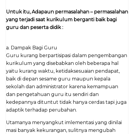
Untuk itu, Adapaun permasalahan – permasalahan
yang terjadi saat kurikulum berganti baik bagi
guru dan peserta didik :
a. Dampak Bagi Guru
Guru kurang berpartisipasi dalam pengembangan
kurikulum yang disebabkan oleh beberapa hal
yaitu kurang waktu, ketidaksesuaian pendapat,
baik di depan sesame guru maupun kepala
sekolah dan administrator karena kemampuan
dan pengetahuan guru itu sendiri dan
kedepannya dituntut tidak hanya cerdas tapi juga
adaptik terhadap perubahan.
Utamanya menyangkut imlementasi yang dinilai
masi banyak kekurangan, sulitnya mengubah