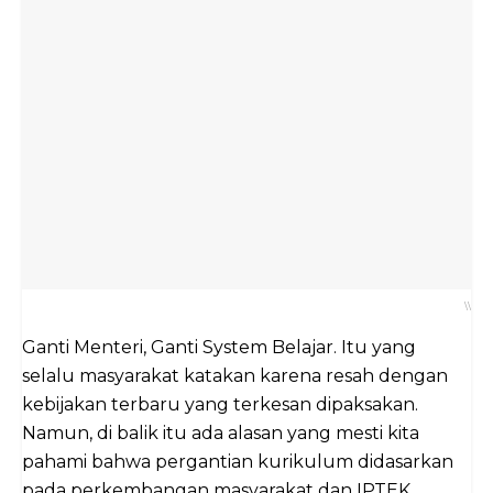
\\
Ganti Menteri, Ganti System Belajar. Itu yang
selalu masyarakat katakan karena resah dengan
kebijakan terbaru yang terkesan dipaksakan.
Namun, di balik itu ada alasan yang mesti kita
pahami bahwa pergantian kurikulum didasarkan
pada perkembangan masyarakat dan IPTEK.