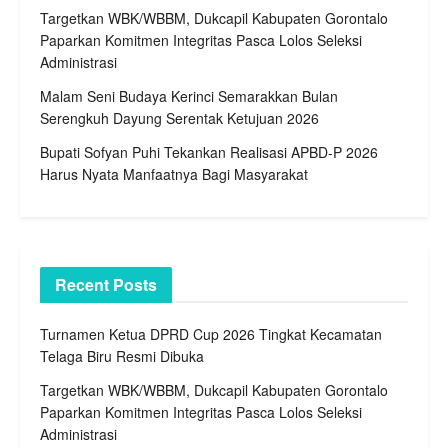
Targetkan WBK/WBBM, Dukcapil Kabupaten Gorontalo
Paparkan Komitmen Integritas Pasca Lolos Seleksi
Administrasi
Malam Seni Budaya Kerinci Semarakkan Bulan
Serengkuh Dayung Serentak Ketujuan 2026
Bupati Sofyan Puhi Tekankan Realisasi APBD-P 2026
Harus Nyata Manfaatnya Bagi Masyarakat
Recent Posts
Turnamen Ketua DPRD Cup 2026 Tingkat Kecamatan
Telaga Biru Resmi Dibuka
Targetkan WBK/WBBM, Dukcapil Kabupaten Gorontalo
Paparkan Komitmen Integritas Pasca Lolos Seleksi
Administrasi