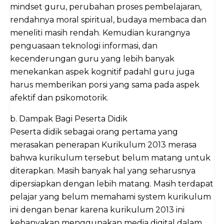
mindset guru, perubahan proses pembelajaran,
rendahnya moral spiritual, budaya membaca dan
meneliti masih rendah. Kemudian kurangnya
penguasaan teknologi informasi, dan
kecenderungan guru yang lebih banyak
menekankan aspek kognitif padahl guru juga
harus memberikan porsi yang sama pada aspek
afektif dan psikomotorik.
b. Dampak Bagi Peserta Didik
Peserta didik sebagai orang pertama yang
merasakan penerapan Kurikulum 2013 merasa
bahwa kurikulum tersebut belum matang untuk
diterapkan. Masih banyak hal yang seharusnya
dipersiapkan dengan lebih matang. Masih terdapat
pelajar yang belum memahami system kurikulum
ini dengan benar karena kurikulum 2013 ini
kebanyakan menggunakan media digital dalam