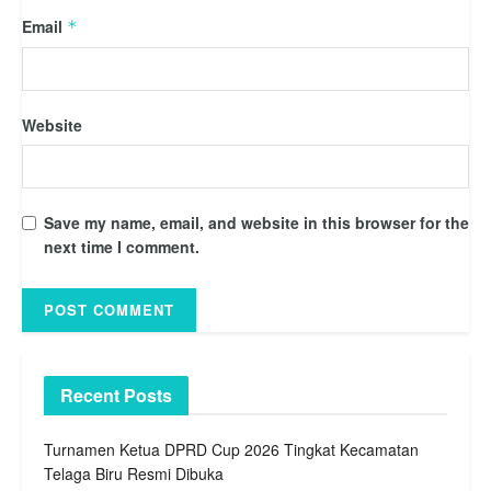
Email
*
Website
Save my name, email, and website in this browser for the
next time I comment.
Recent Posts
Turnamen Ketua DPRD Cup 2026 Tingkat Kecamatan
Telaga Biru Resmi Dibuka