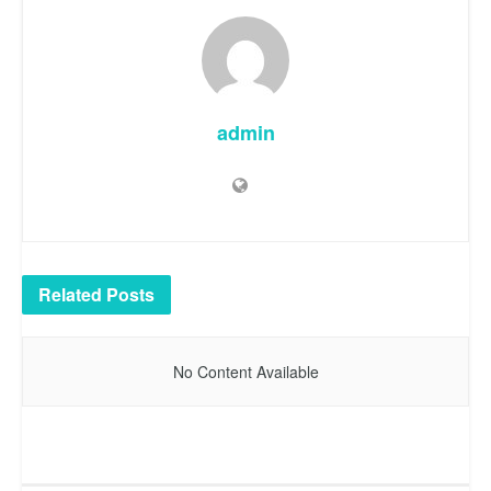
admin
Related
Posts
No Content Available