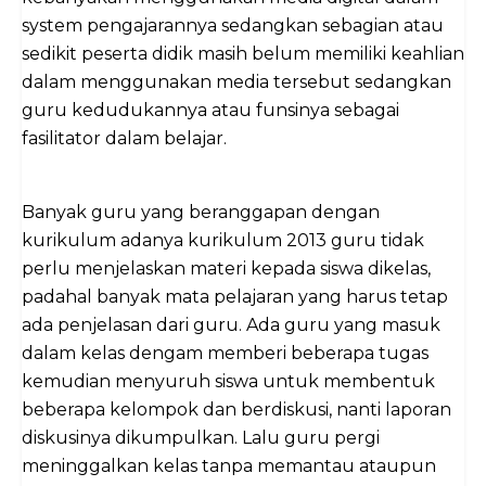
system pengajarannya sedangkan sebagian atau
sedikit peserta didik masih belum memiliki keahlian
dalam menggunakan media tersebut sedangkan
guru kedudukannya atau funsinya sebagai
fasilitator dalam belajar.
Banyak guru yang beranggapan dengan
kurikulum adanya kurikulum 2013 guru tidak
perlu menjelaskan materi kepada siswa dikelas,
padahal banyak mata pelajaran yang harus tetap
ada penjelasan dari guru. Ada guru yang masuk
dalam kelas dengam memberi beberapa tugas
kemudian menyuruh siswa untuk membentuk
beberapa kelompok dan berdiskusi, nanti laporan
diskusinya dikumpulkan. Lalu guru pergi
meninggalkan kelas tanpa memantau ataupun