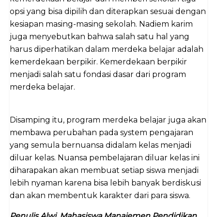
opsi yang bisa dipilih dan diterapkan sesuai dengan
kesiapan masing-masing sekolah. Nadiem karim
juga menyebutkan bahwa salah satu hal yang
harus diperhatikan dalam merdeka belajar adalah
kemerdekaan berpikir. Kemerdekaan berpikir
menjadi salah satu fondasi dasar dari program
merdeka belajar.
Disamping itu, program merdeka belajar juga akan
membawa perubahan pada system pengajaran
yang semula bernuansa didalam kelas menjadi
diluar kelas. Nuansa pembelajaran diluar kelas ini
diharapakan akan membuat setiap siswa menjadi
lebih nyaman karena bisa lebih banyak berdiskusi
dan akan membentuk karakter dari para siswa.
Penulis Alwi, Mahasiswa Manajemen Pendidikan,