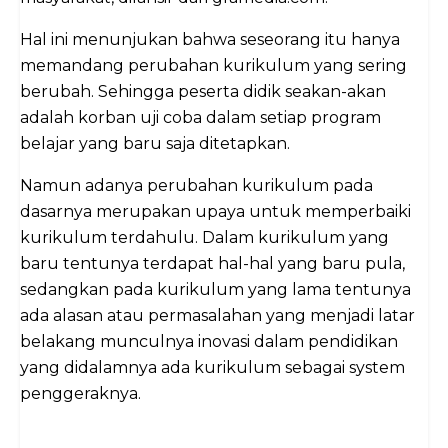
Hal ini menunjukan bahwa seseorang itu hanya
memandang perubahan kurikulum yang sering
berubah. Sehingga peserta didik seakan-akan
adalah korban uji coba dalam setiap program
belajar yang baru saja ditetapkan.
Namun adanya perubahan kurikulum pada
dasarnya merupakan upaya untuk memperbaiki
kurikulum terdahulu. Dalam kurikulum yang
baru tentunya terdapat hal-hal yang baru pula,
sedangkan pada kurikulum yang lama tentunya
ada alasan atau permasalahan yang menjadi latar
belakang munculnya inovasi dalam pendidikan
yang didalamnya ada kurikulum sebagai system
penggeraknya.