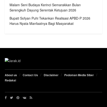
Malam Seni Budaya Kerinci Semarakkan Bulan
Serengkuh Dayung Serentak Ketujuan 2026
Bupati Sofyan Puhi Tekankan Realisasi APBD-P 2026
Harus Nyata Manfaatnya Bagi Masyarakat
About us
Contact Us
Disclaimer
Pedoman Media Siber
Redaksi