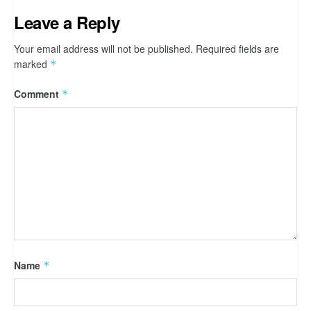
Leave a Reply
Your email address will not be published.
Required fields are
marked
*
Comment
*
Name
*