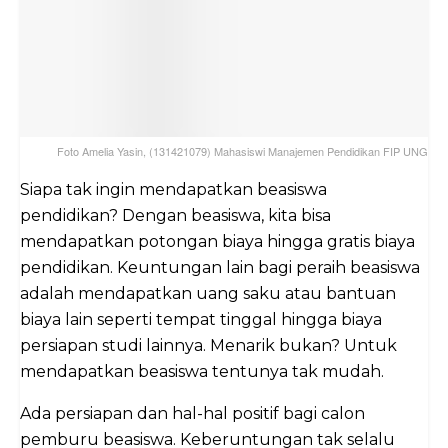
Foto Amelia Yasin, (131421079) Mahasiswi Manajemen Pendidikan FIP UNG
Siapa tak ingin mendapatkan beasiswa
pendidikan? Dengan beasiswa, kita bisa
mendapatkan potongan biaya hingga gratis biaya
pendidikan. Keuntungan lain bagi peraih beasiswa
adalah mendapatkan uang saku atau bantuan
biaya lain seperti tempat tinggal hingga biaya
persiapan studi lainnya. Menarik bukan? Untuk
mendapatkan beasiswa tentunya tak mudah.
Ada persiapan dan hal-hal positif bagi calon
pemburu beasiswa. Keberuntungan tak selalu