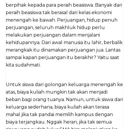
berpihak kepada para peraih beasiswa. Banyak dari
peraih beasiswa tak berasal dari kelas ekonomi
menengah ke bawah. Perjuangan, hidup penuh
perjuangan, seluruh makhluk hidup perlu
melakukan perjuangan dalam menjalani
kehidupannya. Dari awal manusia itu lahir, berbalik
merangkak itu dinamakan perjuangan jua. Lantas
sampai kapan perjuangan itu berakhir? Yaitu saat
kita sudahmati.
Untuk siswa dari golongan keluarga menengah ke
atas, biaya kuliah mungkin tak akan menjadi
beban bagi orang tuanya. Namun, untuk siswa dari
keluarga sederhana, biaya kuliah akan terasa
mahal jika tak pandai memilih kampus dengan
biaya terjangkau. Nggak heran, jika tak semua