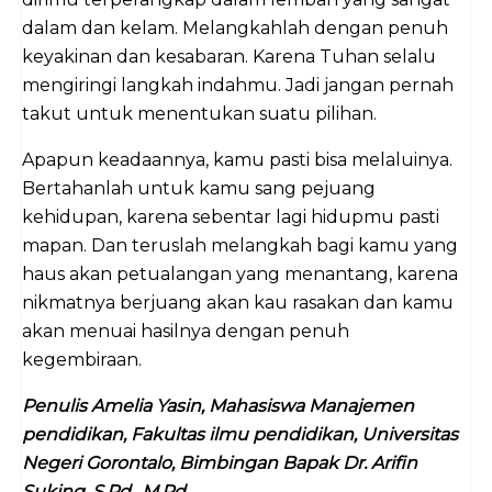
dalam dan kelam. Melangkahlah dengan penuh
keyakinan dan kesabaran. Karena Tuhan selalu
mengiringi langkah indahmu. Jadi jangan pernah
takut untuk menentukan suatu pilihan.
Apapun keadaannya, kamu pasti bisa melaluinya.
Bertahanlah untuk kamu sang pejuang
kehidupan, karena sebentar lagi hidupmu pasti
mapan. Dan teruslah melangkah bagi kamu yang
haus akan petualangan yang menantang, karena
nikmatnya berjuang akan kau rasakan dan kamu
akan menuai hasilnya dengan penuh
kegembiraan.
Penulis Amelia Yasin, Mahasiswa Manajemen
pendidikan, Fakultas ilmu pendidikan, Universitas
Negeri Gorontalo, Bimbingan Bapak Dr. Arifin
Suking, S.Pd., M.Pd
.