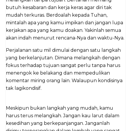
butuh kesabaran dan kerja keras agar diri tak
mudah terkuras. Berdoalah kepada Tuhan,
mintalah apa yang kamu impikan dan jangan lupa
kerjakan apa yang kamu doakan. Yakinlah semua
akan indah menurut rencana-Nya dan waktu-Nya.
Perjalanan satu mil dimulai dengan satu langkah
yang berkelanjutan. Dimana melangkah dengan
fokus terhadap tujuan sangat perlu tanpa harus
menengok ke belakang dan mempedulikan
komentar miring orang lain. Walaupun kondisinya
tak lagikondisif.
Meskipun bukan langkah yang mudah, kamu
harus terus melangkah. Jangan kau larut dalam
kesedihan yang berkepanjangan. Janganlah
dirimu terperangkap dalam lembah yang sangat