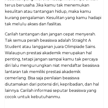
terus berusaha. Jika kamu tak menemukan
kesulitan atau tantangan hidup, maka kamu
kurang pengalaman. Kesulitan yang kamu hadapi
tak melulu akses dan fasilitas.
Carilah tantangan dan jangan cepat menyerah.
Tak semua peraih beasiswa adalah Straight A
Student atau langganan juara Olimpiade Sains.
Walaupun prestasi akademik merupakan hal
penting, tetapi jangan sampai kamu tak percaya
diri lalu mengurungkan niat mendaftar beasiswa
lantaran tak memiliki prestasi akademik
cemerlang. Bisa saja penilaian beasiswa
diutamakan dari potensi diri, kepribadian, dan hal
lainnya. Carilah informasi seputar beasiswa yang
cocok untuk kebutuhanmu.