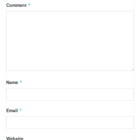
Comment
*
Name
*
Email
*
Website