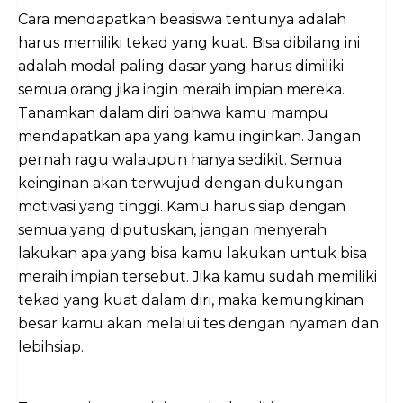
Cara mendapatkan beasiswa tentunya adalah
harus memiliki tekad yang kuat. Bisa dibilang ini
adalah modal paling dasar yang harus dimiliki
semua orang jika ingin meraih impian mereka.
Tanamkan dalam diri bahwa kamu mampu
mendapatkan apa yang kamu inginkan. Jangan
pernah ragu walaupun hanya sedikit. Semua
keinginan akan terwujud dengan dukungan
motivasi yang tinggi. Kamu harus siap dengan
semua yang diputuskan, jangan menyerah
lakukan apa yang bisa kamu lakukan untuk bisa
meraih impian tersebut. Jika kamu sudah memiliki
tekad yang kuat dalam diri, maka kemungkinan
besar kamu akan melalui tes dengan nyaman dan
lebihsiap.