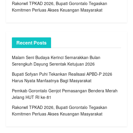
Rakorwil TPKAD 2026, Bupati Gorontalo Tegaskan
Komitmen Perluas Akses Keuangan Masyarakat
Recent Posts
Malam Seni Budaya Kerinci Semarakkan Bulan
Serengkuh Dayung Serentak Ketujuan 2026
Bupati Sofyan Puhi Tekankan Realisasi APBD-P 2026
Harus Nyata Manfaatnya Bagi Masyarakat
Pemkab Gorontalo Genjot Pemasangan Bendera Merah
Jelang HUT RI ke-81
Rakorwil TPKAD 2026, Bupati Gorontalo Tegaskan
Komitmen Perluas Akses Keuangan Masyarakat