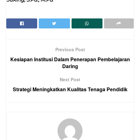
Previous Post
Kesiapan Institusi Dalam Penerapan Pembelajaran
Daring
Next Post
Strategi Meningkatkan Kualitas Tenaga Pendidik