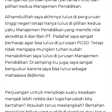
pilihan kedua Manajemen Pendidikan.
Alhamdulillah saya akhirnya lulus di perguruan
tinggi negeri tetapi hanya lulus di pilihan kedua
yaitu Manajemen Pendidikan yang memilki nilai
akreditas A dari Ban PT. Padahal saya sangat
berharap agar bisa lulus di jurussan PGSD. Tetapi
tidak mengapa mungkin tuhan sudah
menakdirkan saya lulus di jurusan Manajemen
Pendidikan. Di samping itu juga, saya sangat
bersyukur karena saya bisa lulus sebagai
mahasiswa Bidikmisi.
Perjuangan untuk menyikapi suatu keadaan
menjadi lebih relistis dan logis.haruskah kita
bertahan? Ataukah terus meelangkah? Bertahan
menjalani hidup yang sudah di gariskan,atau terus