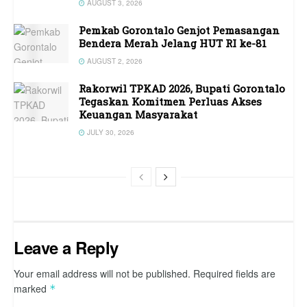
AUGUST 3, 2026
Pemkab Gorontalo Genjot Pemasangan
Bendera Merah Jelang HUT RI ke-81
AUGUST 2, 2026
Rakorwil TPKAD 2026, Bupati Gorontalo
Tegaskan Komitmen Perluas Akses
Keuangan Masyarakat
JULY 30, 2026
Leave a Reply
Your email address will not be published.
Required fields are
marked
*