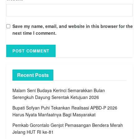
Save my name, email, and website in this browser for the
next time I comment.
Recent Posts
Malam Seni Budaya Kerinci Semarakkan Bulan
Serengkuh Dayung Serentak Ketujuan 2026
Bupati Sofyan Puhi Tekankan Realisasi APBD-P 2026
Harus Nyata Manfaatnya Bagi Masyarakat
Pemkab Gorontalo Genjot Pemasangan Bendera Merah
Jelang HUT RI ke-81