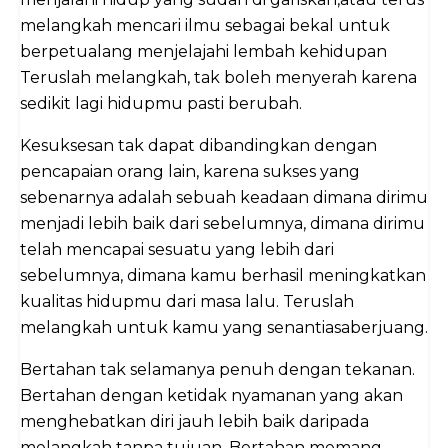
melangkah mencari ilmu sebagai bekal untuk
berpetualang menjelajahi lembah kehidupan
Teruslah melangkah, tak boleh menyerah karena
sedikit lagi hidupmu pasti berubah.
Kesuksesan tak dapat dibandingkan dengan
pencapaian orang lain, karena sukses yang
sebenarnya adalah sebuah keadaan dimana dirimu
menjadi lebih baik dari sebelumnya, dimana dirimu
telah mencapai sesuatu yang lebih dari
sebelumnya, dimana kamu berhasil meningkatkan
kualitas hidupmu dari masa lalu. Teruslah
melangkah untuk kamu yang senantiasaberjuang.
Bertahan tak selamanya penuh dengan tekanan.
Bertahan dengan ketidak nyamanan yang akan
menghebatkan diri jauh lebih baik daripada
melangkah tanpa tujuan. Bertahan memang