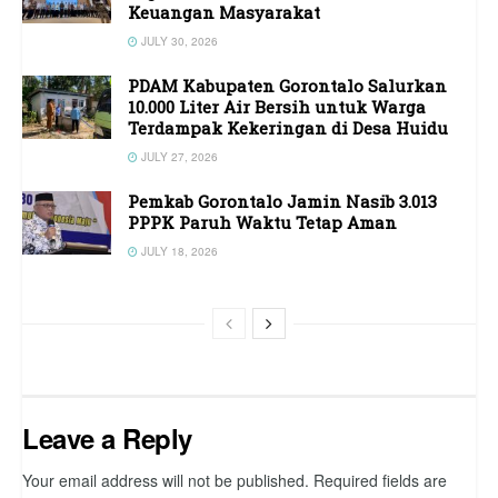
Keuangan Masyarakat
JULY 30, 2026
PDAM Kabupaten Gorontalo Salurkan
10.000 Liter Air Bersih untuk Warga
Terdampak Kekeringan di Desa Huidu
JULY 27, 2026
Pemkab Gorontalo Jamin Nasib 3.013
PPPK Paruh Waktu Tetap Aman
JULY 18, 2026
Leave a Reply
Your email address will not be published.
Required fields are