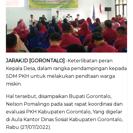
JARAK.ID [GORONTALO]
-Keterlibatan peran
Kepala Desa, dalam rangka pendampingan kepada
SDM PKH untuk melakukan pendtaan warga
miskin.
Hal tersebut, disampaikan Bupati Gorontalo,
Nelson Pomalingo pada saat rapat koordinasi dan
evaluasi PKH Kabupaten Gorontalo, Yang digelar
di Aula Kantor Dinas Sosial Kabupaten Gorontalo,
Rabu (27/07/2022).