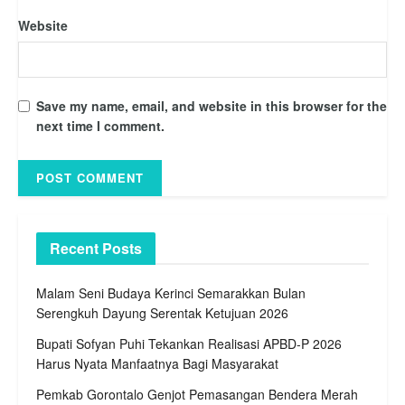
Website
Save my name, email, and website in this browser for the
next time I comment.
Recent Posts
Malam Seni Budaya Kerinci Semarakkan Bulan
Serengkuh Dayung Serentak Ketujuan 2026
Bupati Sofyan Puhi Tekankan Realisasi APBD-P 2026
Harus Nyata Manfaatnya Bagi Masyarakat
Pemkab Gorontalo Genjot Pemasangan Bendera Merah