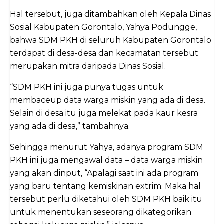
Hal tersebut, juga ditambahkan oleh Kepala Dinas
Sosial Kabupaten Gorontalo, Yahya Podungge,
bahwa SDM PKH di seluruh Kabupaten Gorontalo
terdapat di desa-desa dan kecamatan tersebut
merupakan mitra daripada Dinas Sosial.
“SDM PKH ini juga punya tugas untuk
membaceup data warga miskin yang ada di desa.
Selain di desa itu juga melekat pada kaur kesra
yang ada di desa,” tambahnya.
Sehingga menurut Yahya, adanya program SDM
PKH ini juga mengawal data – data warga miskin
yang akan dinput, “Apalagi saat ini ada program
yang baru tentang kemiskinan extrim. Maka hal
tersebut perlu diketahui oleh SDM PKH baik itu
untuk menentukan seseorang dikategorikan