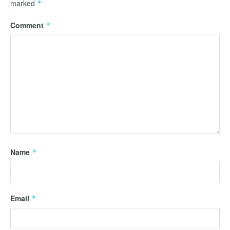
marked
*
Comment
*
Name
*
Email
*