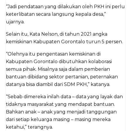
“Jadi pendataan yang dilakukan oleh PKH ini perlu
keterlibatan secara langsung kepala desa,”
ujarnya.
Selain itu, Kata Nelson, di tahun 2021 angka
kemiskinan Kabupaten Gorontalo turun 5 persen.
“Olehnya itu pengentasan kemiskinan di
Kabupaten Gorontalo dibutuhkan kolaborasi
semua pihak. Misalnya saja dalam pemberian
bantuan dibidang sektor pertanian, peternakan
datanya bisa diambil dari SDM PKH,” katanya.
“Sebab dimereka inilah data – data yang layak dan
tidaknya masyarakat yang mendapat bantuan.
Bahkan anak – anak yang menjadi tanggungan
dari setiap keluarga masing – masing mereka
ketahui,” terangnya.