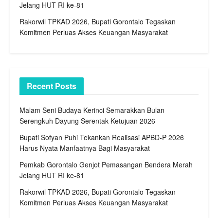
Jelang HUT RI ke-81
Rakorwil TPKAD 2026, Bupati Gorontalo Tegaskan
Komitmen Perluas Akses Keuangan Masyarakat
Recent Posts
Malam Seni Budaya Kerinci Semarakkan Bulan
Serengkuh Dayung Serentak Ketujuan 2026
Bupati Sofyan Puhi Tekankan Realisasi APBD-P 2026
Harus Nyata Manfaatnya Bagi Masyarakat
Pemkab Gorontalo Genjot Pemasangan Bendera Merah
Jelang HUT RI ke-81
Rakorwil TPKAD 2026, Bupati Gorontalo Tegaskan
Komitmen Perluas Akses Keuangan Masyarakat