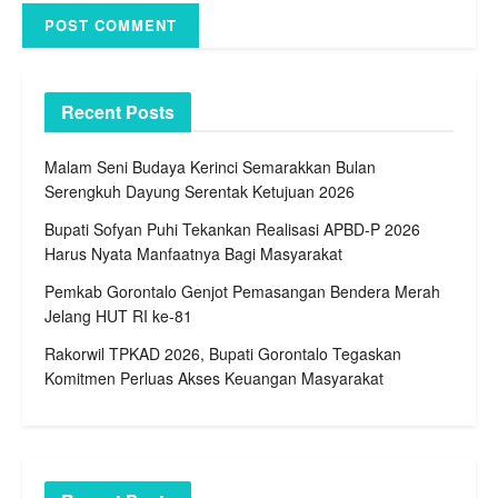
Recent Posts
Malam Seni Budaya Kerinci Semarakkan Bulan
Serengkuh Dayung Serentak Ketujuan 2026
Bupati Sofyan Puhi Tekankan Realisasi APBD-P 2026
Harus Nyata Manfaatnya Bagi Masyarakat
Pemkab Gorontalo Genjot Pemasangan Bendera Merah
Jelang HUT RI ke-81
Rakorwil TPKAD 2026, Bupati Gorontalo Tegaskan
Komitmen Perluas Akses Keuangan Masyarakat