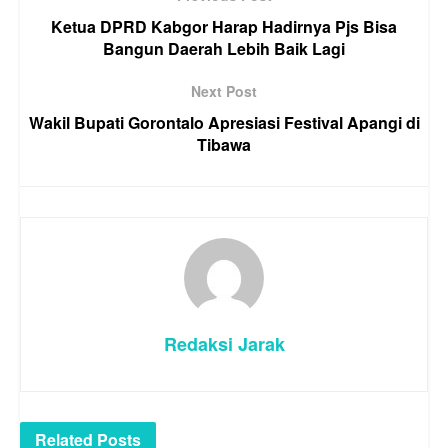
Ketua DPRD Kabgor Harap Hadirnya Pjs Bisa
Bangun Daerah Lebih Baik Lagi
Next Post
Wakil Bupati Gorontalo Apresiasi Festival Apangi di
Tibawa
Redaksi Jarak
Related
Posts