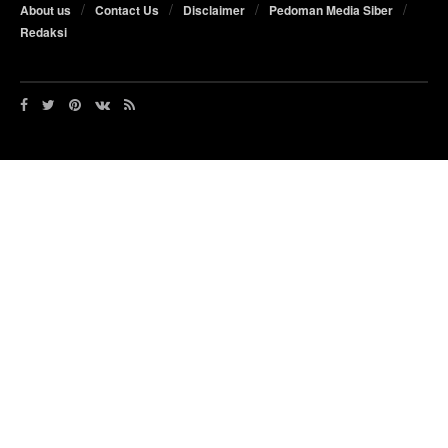
About us
Contact Us
Disclaimer
Pedoman Media Siber
Redaksi