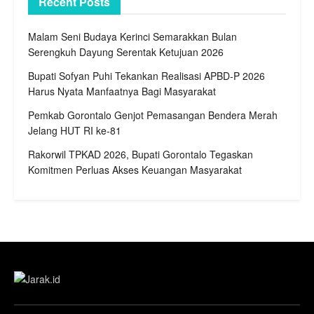
Recent Posts
Malam Seni Budaya Kerinci Semarakkan Bulan
Serengkuh Dayung Serentak Ketujuan 2026
Bupati Sofyan Puhi Tekankan Realisasi APBD-P 2026
Harus Nyata Manfaatnya Bagi Masyarakat
Pemkab Gorontalo Genjot Pemasangan Bendera Merah
Jelang HUT RI ke-81
Rakorwil TPKAD 2026, Bupati Gorontalo Tegaskan
Komitmen Perluas Akses Keuangan Masyarakat