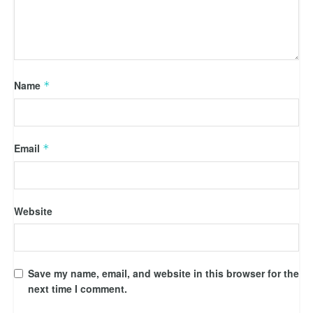
Name
*
Email
*
Website
Save my name, email, and website in this browser for the
next time I comment.