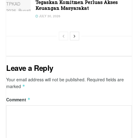
Tegaskan Komitmen Perluas Akses
Keuangan Masyarakat
JULY 30, 2026
Leave a Reply
Your email address will not be published.
Required fields are
marked
*
Comment
*