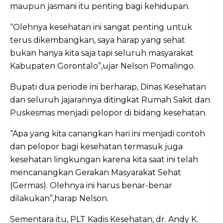
maupun jasmani itu penting bagi kehidupan.
“Olehnya kesehatan ini sangat penting untuk
terus dikembangkan, saya harap yang sehat
bukan hanya kita saja tapi seluruh masyarakat
Kabupaten Gorontalo”,ujar Nelson Pomalingo.
Bupati dua periode ini berharap, Dinas Kesehatan
dan seluruh jajarannya ditingkat Rumah Sakit dan
Puskesmas menjadi pelopor di bidang kesehatan.
“Apa yang kita canangkan hari ini menjadi contoh
dan pelopor bagi kesehatan termasuk juga
kesehatan lingkungan karena kita saat ini telah
mencanangkan Gerakan Masyarakat Sehat
(Germas). Olehnya ini harus benar-benar
dilakukan”,harap Nelson.
Sementara itu, PLT Kadis Kesehatan, dr. Andy K.