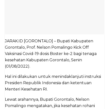
JARAK.ID [GORONTALO] – Bupati Kabupaten
Gorontalo, Prof. Nelson Pomalingo Kick Off
Vaksinasi Covid-19 dosis Boster ke-2 bagi tenaga
kesehatan Kabupaten Gorontalo, Senin
(01/08/2022).
Hal ini dilakukan untuk menindaklanjuti instruksi
Presiden Republik Indonesia dan ketentuan
Menteri Kesehatan RI.
Lewat arahannya, Bupati Gorontalo, Nelson
Pomalingo mengatakan, jika kesehatan rohani