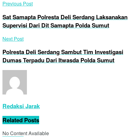
Previous Post
Sat Samapta Polresta Deli Serdang Laksanakan
Supervisi Dari Dit Samapta Polda Sumut
Next Post
Polresta Deli Serdang Sambut Tim Investigasi
Dumas Terpadu Dari Itwasda Polda Sumut
Redaksi Jarak
Related
Posts
No Content Available