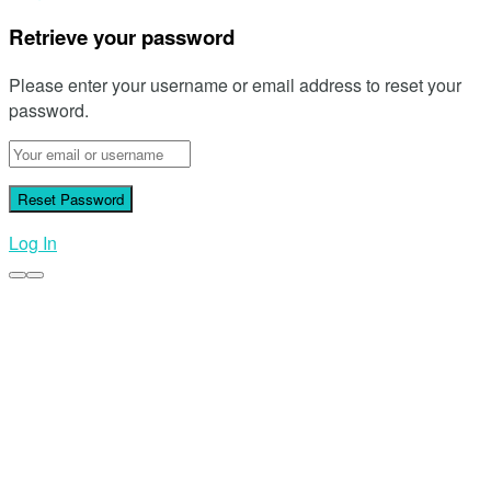
Retrieve your password
Please enter your username or email address to reset your
password.
Log In