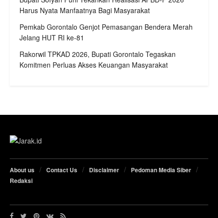
Harus Nyata Manfaatnya Bagi Masyarakat
Pemkab Gorontalo Genjot Pemasangan Bendera Merah
Jelang HUT RI ke-81
Rakorwil TPKAD 2026, Bupati Gorontalo Tegaskan
Komitmen Perluas Akses Keuangan Masyarakat
About us
Contact Us
Disclaimer
Pedoman Media Siber
Redaksi