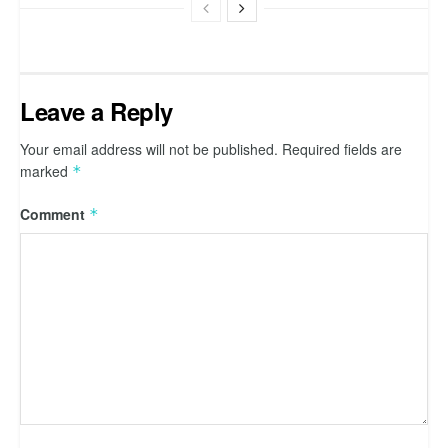
Leave a Reply
Your email address will not be published.
Required fields are
marked
*
Comment
*