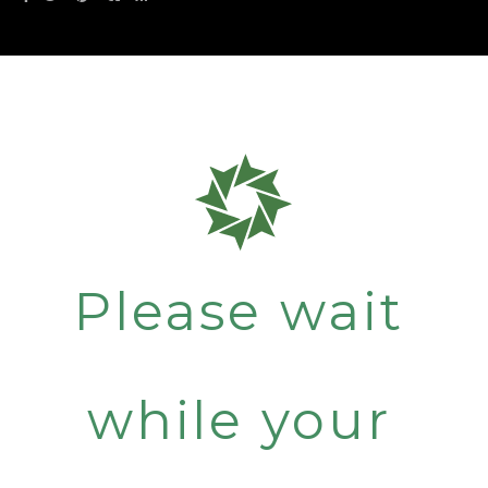
Please wait
while your