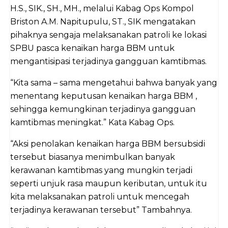
H.S., SIK., SH., MH., melalui Kabag Ops Kompol
Briston A.M. Napitupulu, ST., SIK mengatakan
pihaknya sengaja melaksanakan patroli ke lokasi
SPBU pasca kenaikan harga BBM untuk
mengantisipasi terjadinya gangguan kamtibmas.
“Kita sama – sama mengetahui bahwa banyak yang
menentang keputusan kenaikan harga BBM ,
sehingga kemungkinan terjadinya gangguan
kamtibmas meningkat.” Kata Kabag Ops.
“Aksi penolakan kenaikan harga BBM bersubsidi
tersebut biasanya menimbulkan banyak
kerawanan kamtibmas yang mungkin terjadi
seperti unjuk rasa maupun keributan, untuk itu
kita melaksanakan patroli untuk mencegah
terjadinya kerawanan tersebut” Tambahnya.