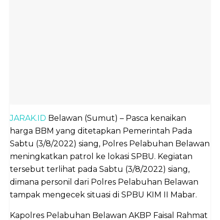
JARAK.ID
Belawan (Sumut) – Pasca kenaikan
harga BBM yang ditetapkan Pemerintah Pada
Sabtu (3/8/2022) siang, Polres Pelabuhan Belawan
meningkatkan patrol ke lokasi SPBU. Kegiatan
tersebut terlihat pada Sabtu (3/8/2022) siang,
dimana personil dari Polres Pelabuhan Belawan
tampak mengecek situasi di SPBU KIM II Mabar.
Kapolres Pelabuhan Belawan AKBP Faisal Rahmat