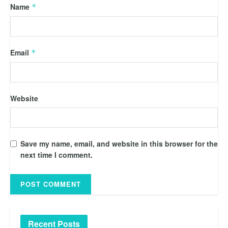
Name
*
Email
*
Website
Save my name, email, and website in this browser for the
next time I comment.
Recent Posts