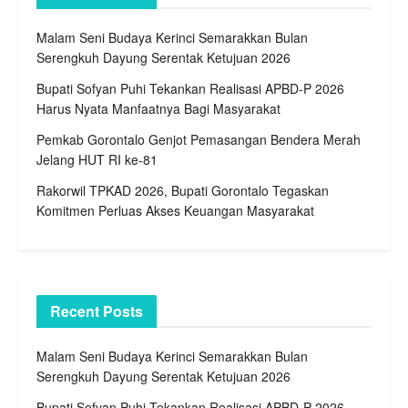
Malam Seni Budaya Kerinci Semarakkan Bulan
Serengkuh Dayung Serentak Ketujuan 2026
Bupati Sofyan Puhi Tekankan Realisasi APBD-P 2026
Harus Nyata Manfaatnya Bagi Masyarakat
Pemkab Gorontalo Genjot Pemasangan Bendera Merah
Jelang HUT RI ke-81
Rakorwil TPKAD 2026, Bupati Gorontalo Tegaskan
Komitmen Perluas Akses Keuangan Masyarakat
Recent Posts
Malam Seni Budaya Kerinci Semarakkan Bulan
Serengkuh Dayung Serentak Ketujuan 2026
Bupati Sofyan Puhi Tekankan Realisasi APBD-P 2026