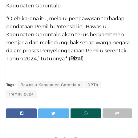
Kabupaten Gorontalo.
“Oleh karena itu, melalui pengawasan terhadap
pendataan Pemilih Potensial ini, Bawaslu
Kabupaten Gorontalo akan terus berkomitmen
menjaga dan melindungi hak setiap warga negara
dalam proses Penyelenggaraan Pemilu serentak
Tahun 2024,” tutupnya.* (
Rizal
).
Tags:
Bawaslu Kabupaten Gorontalo
DPTb
Pemilu 2024