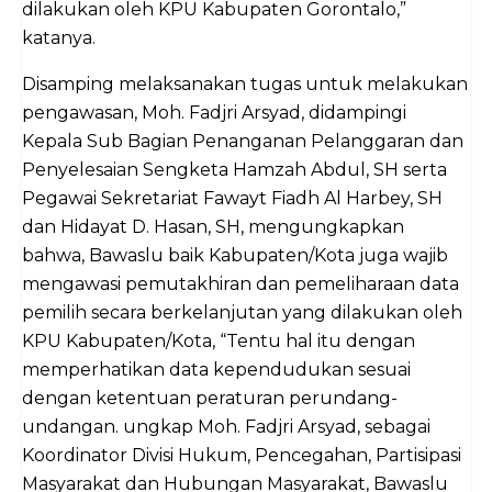
dilakukan oleh KPU Kabupaten Gorontalo,”
katanya.
Disamping melaksanakan tugas untuk melakukan
pengawasan, Moh. Fadjri Arsyad, didampingi
Kepala Sub Bagian Penanganan Pelanggaran dan
Penyelesaian Sengketa Hamzah Abdul, SH serta
Pegawai Sekretariat Fawayt Fiadh Al Harbey, SH
dan Hidayat D. Hasan, SH, mengungkapkan
bahwa, Bawaslu baik Kabupaten/Kota juga wajib
mengawasi pemutakhiran dan pemeliharaan data
pemilih secara berkelanjutan yang dilakukan oleh
KPU Kabupaten/Kota, “Tentu hal itu dengan
memperhatikan data kependudukan sesuai
dengan ketentuan peraturan perundang-
undangan. ungkap Moh. Fadjri Arsyad, sebagai
Koordinator Divisi Hukum, Pencegahan, Partisipasi
Masyarakat dan Hubungan Masyarakat, Bawaslu