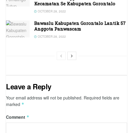
Kecamatan Se Kabupaten Gorontalo
OCTOBER 28, 2022
Bawaslu Kabupaten Gorontalo Lantik 57
Anggota Panwascam
OCTOBER 28, 2022
Leave a Reply
Your email address will not be published.
Required fields are
marked
*
Comment
*