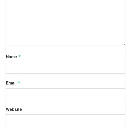
Name
*
Email
*
Website