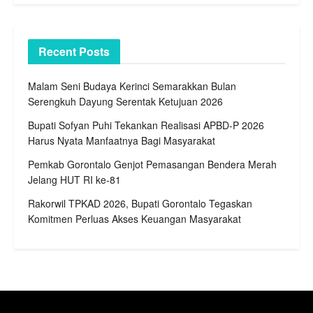
Recent Posts
Malam Seni Budaya Kerinci Semarakkan Bulan
Serengkuh Dayung Serentak Ketujuan 2026
Bupati Sofyan Puhi Tekankan Realisasi APBD-P 2026
Harus Nyata Manfaatnya Bagi Masyarakat
Pemkab Gorontalo Genjot Pemasangan Bendera Merah
Jelang HUT RI ke-81
Rakorwil TPKAD 2026, Bupati Gorontalo Tegaskan
Komitmen Perluas Akses Keuangan Masyarakat