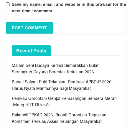
Save my name, email, and website in this browser for the
next time I comment.
Recent Posts
Malam Seni Budaya Kerinci Semarakkan Bulan
Serengkuh Dayung Serentak Ketujuan 2026
Bupati Sofyan Puhi Tekankan Realisasi APBD-P 2026
Harus Nyata Manfaatnya Bagi Masyarakat
Pemkab Gorontalo Genjot Pemasangan Bendera Merah
Jelang HUT RI ke-81
Rakorwil TPKAD 2026, Bupati Gorontalo Tegaskan
Komitmen Perluas Akses Keuangan Masyarakat