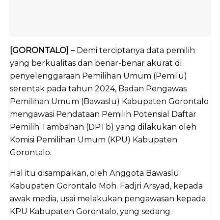
[GORONTALO] –
Demi terciptanya data pemilih
yang berkualitas dan benar-benar akurat di
penyelenggaraan Pemilihan Umum (Pemilu)
serentak pada tahun 2024, Badan Pengawas
Pemilihan Umum (Bawaslu) Kabupaten Gorontalo
mengawasi Pendataan Pemilih Potensial Daftar
Pemilih Tambahan (DPTb) yang dilakukan oleh
Komisi Pemilihan Umum (KPU) Kabupaten
Gorontalo.
Hal itu disampaikan, oleh Anggota Bawaslu
Kabupaten Gorontalo Moh. Fadjri Arsyad, kepada
awak media, usai melakukan pengawasan kepada
KPU Kabupaten Gorontalo, yang sedang