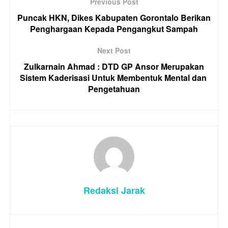
Previous Post
Puncak HKN, Dikes Kabupaten Gorontalo Berikan
Penghargaan Kepada Pengangkut Sampah
Next Post
Zulkarnain Ahmad : DTD GP Ansor Merupakan
Sistem Kaderisasi Untuk Membentuk Mental dan
Pengetahuan
Redaksi Jarak