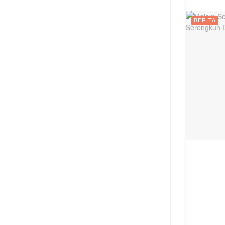
BERITA