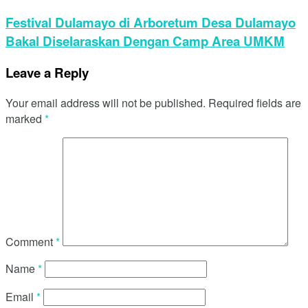
Festival Dulamayo di Arboretum Desa Dulamayo
Bakal Diselaraskan Dengan Camp Area UMKM
Leave a Reply
Your email address will not be published.
Required fields are
marked
*
Comment
*
Name
*
Email
*