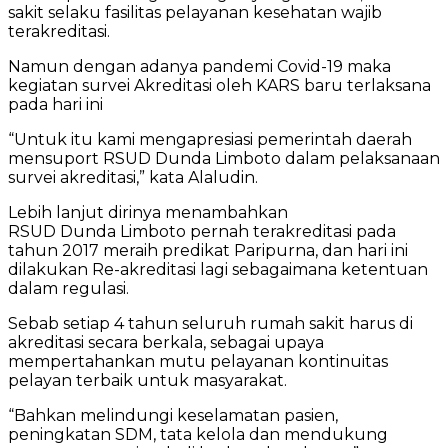
sakit selaku fasilitas pelayanan kesehatan wajib
terakreditasi.
Namun dengan adanya pandemi Covid-19 maka
kegiatan survei Akreditasi oleh KARS baru terlaksana
pada hari ini
“Untuk itu kami mengapresiasi pemerintah daerah
mensuport RSUD Dunda Limboto dalam pelaksanaan
survei akreditasi,” kata Alaludin.
Lebih lanjut dirinya menambahkan
RSUD Dunda Limboto pernah terakreditasi pada
tahun 2017 meraih predikat Paripurna, dan hari ini
dilakukan Re-akreditasi lagi sebagaimana ketentuan
dalam regulasi.
Sebab setiap 4 tahun seluruh rumah sakit harus di
akreditasi secara berkala, sebagai upaya
mempertahankan mutu pelayanan kontinuitas
pelayan terbaik untuk masyarakat.
“Bahkan melindungi keselamatan pasien,
peningkatan SDM, tata kelola dan mendukung