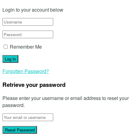
Login to your account below
Remember Me
Forgotten Password?
Retrieve your password
Please enter your username or email address to reset your
password.