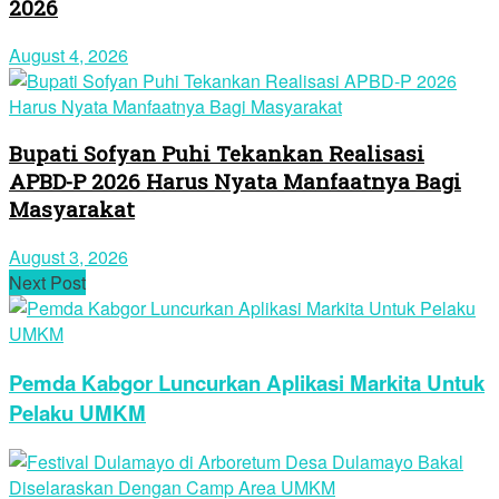
2026
August 4, 2026
Bupati Sofyan Puhi Tekankan Realisasi
APBD-P 2026 Harus Nyata Manfaatnya Bagi
Masyarakat
August 3, 2026
Next Post
Pemda Kabgor Luncurkan Aplikasi Markita Untuk
Pelaku UMKM