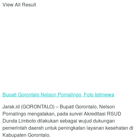
View All Result
Bupati Gorontalo Nelson Pomalingo, Foto Istimewa
Jarak.id (GORONTALO) – Bupati Gorontalo, Nelson
Pomalingo mengatakan, pada survei Akreditasi RSUD
Dunda Limboto dilakukan sebagai wujud dukungan
pemerintah daerah untuk peningkatan layanan kesehatan di
Kabupaten Gorontalo.