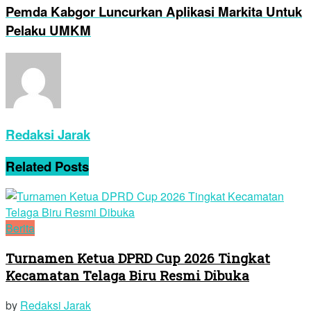
Pemda Kabgor Luncurkan Aplikasi Markita Untuk
Pelaku UMKM
Redaksi Jarak
Related
Posts
Berita
Turnamen Ketua DPRD Cup 2026 Tingkat
Kecamatan Telaga Biru Resmi Dibuka
by
Redaksi Jarak