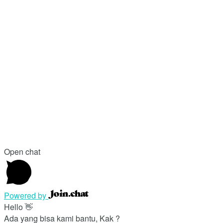
Open chat
Powered by
Hello 👋
Ada yang bisa kami bantu, Kak ?