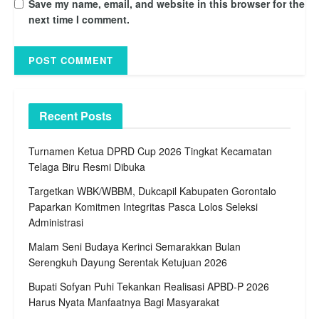
Save my name, email, and website in this browser for the
next time I comment.
Recent Posts
Turnamen Ketua DPRD Cup 2026 Tingkat Kecamatan
Telaga Biru Resmi Dibuka
Targetkan WBK/WBBM, Dukcapil Kabupaten Gorontalo
Paparkan Komitmen Integritas Pasca Lolos Seleksi
Administrasi
Malam Seni Budaya Kerinci Semarakkan Bulan
Serengkuh Dayung Serentak Ketujuan 2026
Bupati Sofyan Puhi Tekankan Realisasi APBD-P 2026
Harus Nyata Manfaatnya Bagi Masyarakat