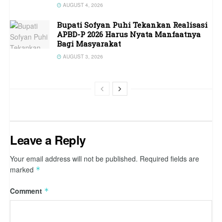
AUGUST 4, 2026
Bupati Sofyan Puhi Tekankan Realisasi
APBD-P 2026 Harus Nyata Manfaatnya
Bagi Masyarakat
AUGUST 3, 2026
Leave a Reply
Your email address will not be published.
Required fields are
marked
*
Comment
*