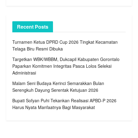
Recent Posts
Turnamen Ketua DPRD Cup 2026 Tingkat Kecamatan
Telaga Biru Resmi Dibuka
Targetkan WBK/WBBM, Dukcapil Kabupaten Gorontalo
Paparkan Komitmen Integritas Pasca Lolos Seleksi
Administrasi
Malam Seni Budaya Kerinci Semarakkan Bulan
Serengkuh Dayung Serentak Ketujuan 2026
Bupati Sofyan Puhi Tekankan Realisasi APBD-P 2026
Harus Nyata Manfaatnya Bagi Masyarakat