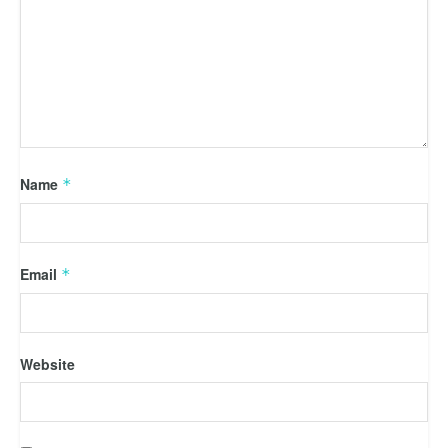
Name
*
Email
*
Website