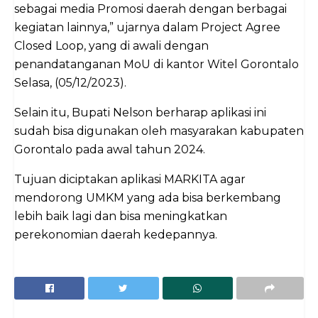
sebagai media Promosi daerah dengan berbagai
kegiatan lainnya,” ujarnya dalam Project Agree
Closed Loop, yang di awali dengan
penandatanganan MoU di kantor Witel Gorontalo
Selasa, (05/12/2023).
Selain itu, Bupati Nelson berharap aplikasi ini
sudah bisa digunakan oleh masyarakan kabupaten
Gorontalo pada awal tahun 2024.
Tujuan diciptakan aplikasi MARKITA agar
mendorong UMKM yang ada bisa berkembang
lebih baik lagi dan bisa meningkatkan
perekonomian daerah kedepannya.