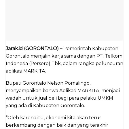
Jarak.id (GORONTALO) –
Pemerintah Kabupaten
Gorontalo menjalin kerja sama dengan PT. Telkom
Indonesia (Persero) Tbk, dalam rangka peluncuran
aplikasi MARKITA.
Bupati Gorontalo Nelson Pomalingo,
menyampaikan bahwa Aplikasi MARKITA, menjadi
wadah untuk jual beli bagi para pelaku UMKM
yang ada di Kabupaten Gorontalo.
“Oleh karena itu, ekonomi kita akan terus
berkembang dengan baik dan yang terakhir