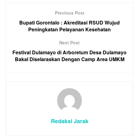
Previous Post
Bupati Gorontalo : Akreditasi RSUD Wujud
Peningkatan Pelayanan Kesehatan
Next Post
Festival Dulamayo di Arboretum Desa Dulamayo
Bakal Diselaraskan Dengan Camp Area UMKM
Redaksi Jarak