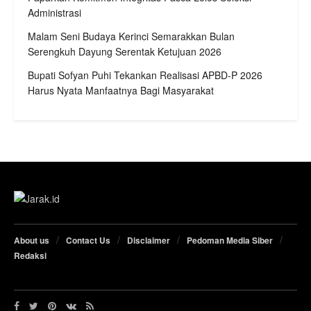
Administrasi
Malam Seni Budaya Kerinci Semarakkan Bulan
Serengkuh Dayung Serentak Ketujuan 2026
Bupati Sofyan Puhi Tekankan Realisasi APBD-P 2026
Harus Nyata Manfaatnya Bagi Masyarakat
About us
Contact Us
Disclaimer
Pedoman Media Siber
Redaksi