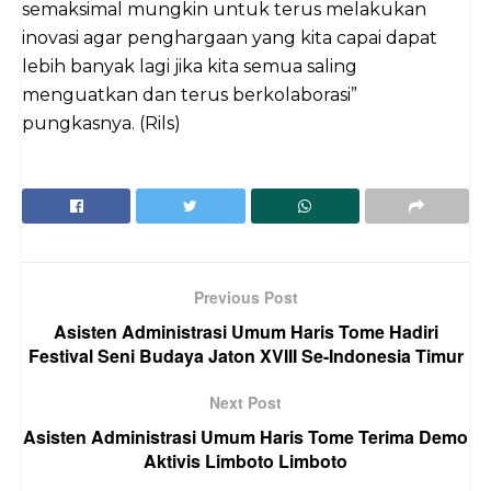
semaksimal mungkin untuk terus melakukan
inovasi agar penghargaan yang kita capai dapat
lebih banyak lagi jika kita semua saling
menguatkan dan terus berkolaborasi”
pungkasnya. (Rils)
Previous Post
Asisten Administrasi Umum Haris Tome Hadiri
Festival Seni Budaya Jaton XVIII Se-Indonesia Timur
Next Post
Asisten Administrasi Umum Haris Tome Terima Demo
Aktivis Limboto Limboto