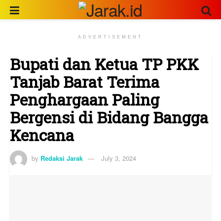
ADVERTISEMENT
Bupati dan Ketua TP PKK
Tanjab Barat Terima
Penghargaan Paling
Bergensi di Bidang Bangga
Kencana
by
Redaksi Jarak
July 3, 2024