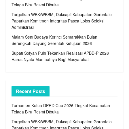
Telaga Biru Resmi Dibuka
Targetkan WBK/WBBM, Dukcapil Kabupaten Gorontalo
Paparkan Komitmen Integritas Pasca Lolos Seleksi
Administrasi
Malam Seni Budaya Kerinci Semarakkan Bulan
Serengkuh Dayung Serentak Ketujuan 2026
Bupati Sofyan Puhi Tekankan Realisasi APBD-P 2026
Harus Nyata Manfaatnya Bagi Masyarakat
Recent Posts
Turnamen Ketua DPRD Cup 2026 Tingkat Kecamatan
Telaga Biru Resmi Dibuka
Targetkan WBK/WBBM, Dukcapil Kabupaten Gorontalo
Paparkan Komitmen Integritas Pasca Lolos Seleksi