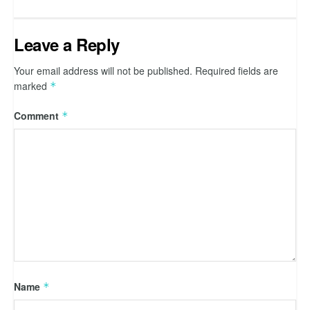
Leave a Reply
Your email address will not be published.
Required fields are
marked
*
Comment
*
Name
*