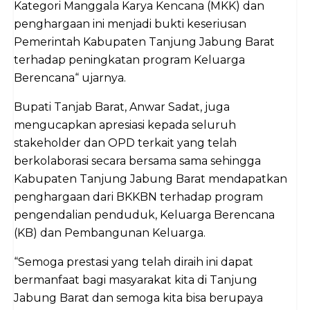
Kategori Manggala Karya Kencana (MKK) dan
penghargaan ini menjadi bukti keseriusan
Pemerintah Kabupaten Tanjung Jabung Barat
terhadap peningkatan program Keluarga
Berencana“ ujarnya.
Bupati Tanjab Barat, Anwar Sadat, juga
mengucapkan apresiasi kepada seluruh
stakeholder dan OPD terkait yang telah
berkolaborasi secara bersama sama sehingga
Kabupaten Tanjung Jabung Barat mendapatkan
penghargaan dari BKKBN terhadap program
pengendalian penduduk, Keluarga Berencana
(KB) dan Pembangunan Keluarga.
“Semoga prestasi yang telah diraih ini dapat
bermanfaat bagi masyarakat kita di Tanjung
Jabung Barat dan semoga kita bisa berupaya