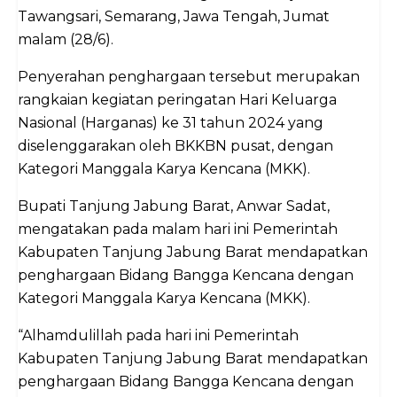
Tawangsari, Semarang, Jawa Tengah, Jumat
malam (28/6).
Penyerahan penghargaan tersebut merupakan
rangkaian kegiatan peringatan Hari Keluarga
Nasional (Harganas) ke 31 tahun 2024 yang
diselenggarakan oleh BKKBN pusat, dengan
Kategori Manggala Karya Kencana (MKK).
Bupati Tanjung Jabung Barat, Anwar Sadat,
mengatakan pada malam hari ini Pemerintah
Kabupaten Tanjung Jabung Barat mendapatkan
penghargaan Bidang Bangga Kencana dengan
Kategori Manggala Karya Kencana (MKK).
“Alhamdulillah pada hari ini Pemerintah
Kabupaten Tanjung Jabung Barat mendapatkan
penghargaan Bidang Bangga Kencana dengan