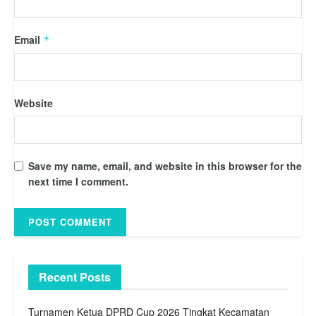
Email
*
Website
Save my name, email, and website in this browser for the
next time I comment.
Recent Posts
Turnamen Ketua DPRD Cup 2026 Tingkat Kecamatan