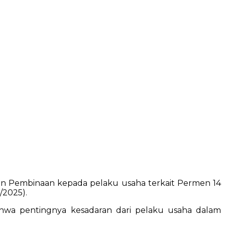
n Pembinaan kepada pelaku usaha terkait Permen 14
/2025).
hwa pentingnya kesadaran dari pelaku usaha dalam