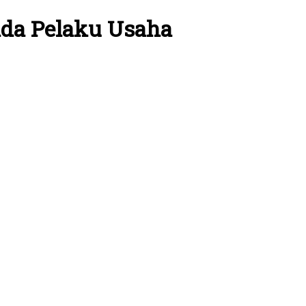
ada Pelaku Usaha