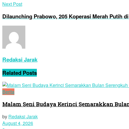
Next Post
Dilaunching Prabowo, 205 Koperasi Merah Putih d
Redaksi Jarak
Related
Posts
Berita
Malam Seni Budaya Kerinci Semarakkan Bulan
by
Redaksi Jarak
August 4, 2026