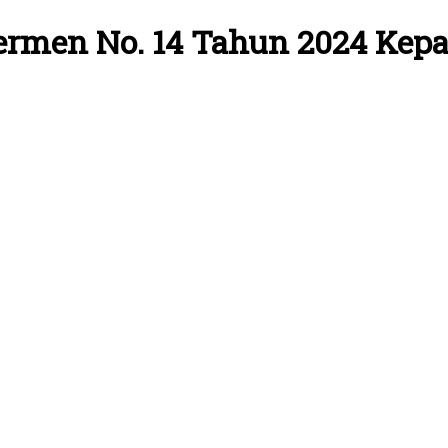
ermen No. 14 Tahun 2024 Kep