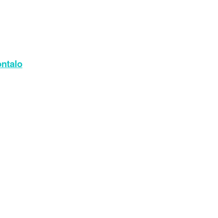
ntalo