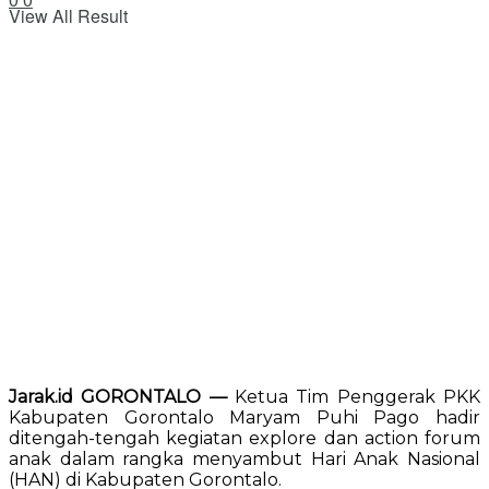
View All Result
Jarak.id GORONTALO —
Ketua Tim Penggerak PKK
Kabupaten Gorontalo Maryam Puhi Pago hadir
ditengah-tengah kegiatan explore dan action forum
anak dalam rangka menyambut Hari Anak Nasional
(HAN) di Kabupaten Gorontalo.