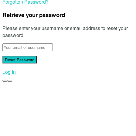
Forgotten Password?
Retrieve your password
Please enter your username or email address to reset your
password.
Log In