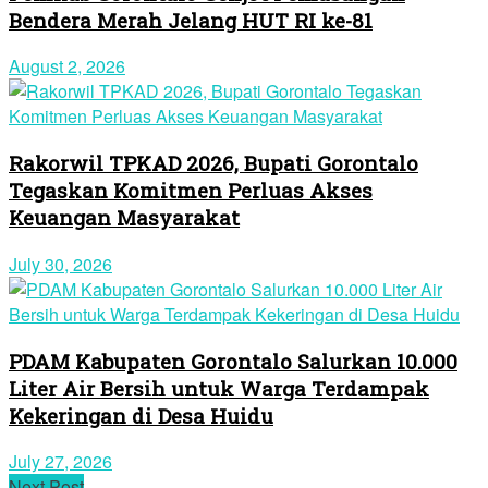
Bendera Merah Jelang HUT RI ke-81
August 2, 2026
Rakorwil TPKAD 2026, Bupati Gorontalo
Tegaskan Komitmen Perluas Akses
Keuangan Masyarakat
July 30, 2026
PDAM Kabupaten Gorontalo Salurkan 10.000
Liter Air Bersih untuk Warga Terdampak
Kekeringan di Desa Huidu
July 27, 2026
Next Post