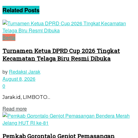
Related
Posts
Berita
Turnamen Ketua DPRD Cup 2026 Tingkat
Kecamatan Telaga Biru Resmi Dibuka
by
Redaksi Jarak
August 8, 2026
0
Jarak.id, LIMBOTO...
Read more
Pemkab Gorontalo Genjot Pemasangan