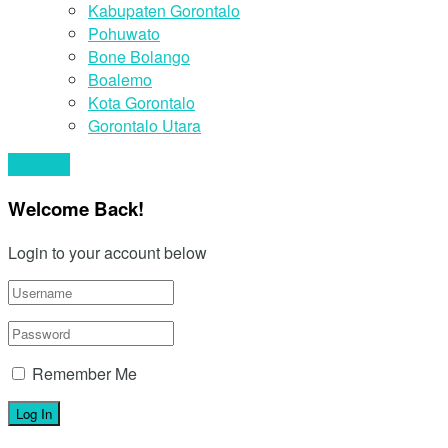
Kabupaten Gorontalo
Pohuwato
Bone Bolango
Boalemo
Kota Gorontalo
Gorontalo Utara
Your text
Welcome Back!
Login to your account below
Remember Me