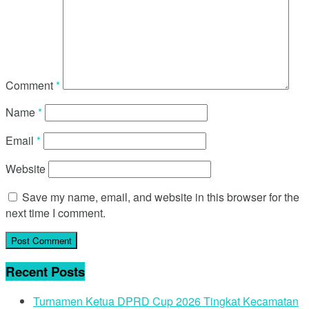
Comment
*
Name
*
Email
*
Website
Save my name, email, and website in this browser for the
next time I comment.
Recent Posts
Turnamen Ketua DPRD Cup 2026 Tingkat Kecamatan