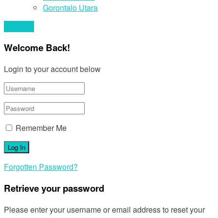
Gorontalo Utara
Your text
Welcome Back!
Login to your account below
Remember Me
Forgotten Password?
Retrieve your password
Please enter your username or email address to reset your