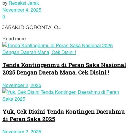
by
Redaksi Jarak
November 4, 2025
0
JARAK.ID GORONTALO...
Read more
Tenda Kontingenmu di Peran Saka Nasional
2025 Dengan Daerah Mana, Cek Disini !
November 2, 2025
Yuk, Cek Disini Tenda Kontingen Daerahmu
di Peran Saka 2025
November 2, 2025