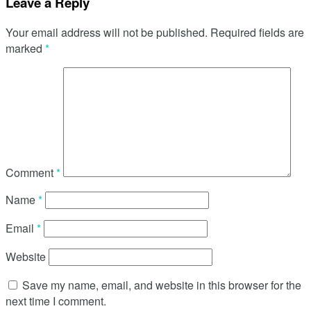
Leave a Reply
Your email address will not be published.
Required fields are
marked
*
Comment
*
Name
*
Email
*
Website
Save my name, email, and website in this browser for the
next time I comment.