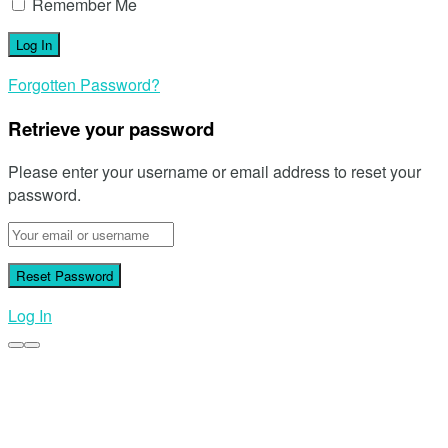
Remember Me
Forgotten Password?
Retrieve your password
Please enter your username or email address to reset your
password.
Log In