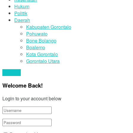
Hukum
Politik
Daerah
Kabupaten Gorontalo
Pohuwato
Bone Bolango
Boalemo
Kota Gorontalo
Gorontalo Utara
Your text
Welcome Back!
Login to your account below