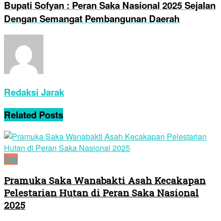
Bupati Sofyan : Peran Saka Nasional 2025 Sejalan
Dengan Semangat Pembangunan Daerah
Redaksi Jarak
Related
Posts
Bali
Pramuka Saka Wanabakti Asah Kecakapan
Pelestarian Hutan di Peran Saka Nasional
2025