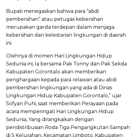
Bupati menegaskan bahwa para “abdi
pembersihan” atau petugas kebersihan
merupakan garda terdepan dalam menjaga
kebersihan dan kelestarian lingkungan di daerah
ini.
Olehnya di momen Hari Lingkungan Hidup
Sedunia ini, Ia bersama Pak Tonny dan Pak Sekda
Kabupaten Gorontalo akan memberikan
penghargaan kepada para relawan atau abdi
pembersihan lingkungan yang ada di Dinas
Lingkungan Hidup Kabupaten Gorontalo,” ujar
Sofyan Puhi, saat memberikan Perayaan pada
acara memperingati Hari Lingkungan Hidup
Sedunia, Yang dirangkaikan dengan
pendistribusian Roda Tiga Pengangkutan Sampah
di 5 Kelurahan, Kecamatan Limboto, Kabupaten