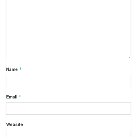
Name
*
Email
*
Website