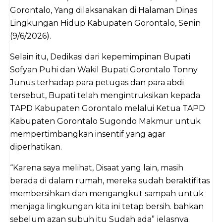
Gorontalo, Yang dilaksanakan di Halaman Dinas
Lingkungan Hidup Kabupaten Gorontalo, Senin
(9/6/2026).
Selain itu, Dedikasi dari kepemimpinan Bupati
Sofyan Puhi dan Wakil Bupati Gorontalo Tonny
Junus terhadap para petugas dan para abdi
tersebut, Bupati telah mengintruksikan kepada
TAPD Kabupaten Gorontalo melalui Ketua TAPD
Kabupaten Gorontalo Sugondo Makmur untuk
mempertimbangkan insentif yang agar
diperhatikan.
“Karena saya melihat, Disaat yang lain, masih
berada di dalam rumah, mereka sudah beraktifitas
membersihkan dan mengangkut sampah untuk
menjaga lingkungan kita ini tetap bersih. bahkan
sebelum azan subuh itu Sudah ada” jelasnya.