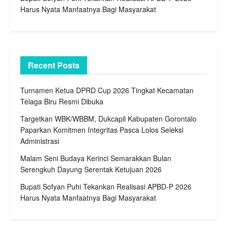
Harus Nyata Manfaatnya Bagi Masyarakat
Recent Posts
Turnamen Ketua DPRD Cup 2026 Tingkat Kecamatan
Telaga Biru Resmi Dibuka
Targetkan WBK/WBBM, Dukcapil Kabupaten Gorontalo
Paparkan Komitmen Integritas Pasca Lolos Seleksi
Administrasi
Malam Seni Budaya Kerinci Semarakkan Bulan
Serengkuh Dayung Serentak Ketujuan 2026
Bupati Sofyan Puhi Tekankan Realisasi APBD-P 2026
Harus Nyata Manfaatnya Bagi Masyarakat