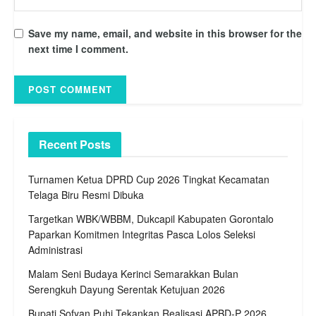
Save my name, email, and website in this browser for the
next time I comment.
Recent Posts
Turnamen Ketua DPRD Cup 2026 Tingkat Kecamatan
Telaga Biru Resmi Dibuka
Targetkan WBK/WBBM, Dukcapil Kabupaten Gorontalo
Paparkan Komitmen Integritas Pasca Lolos Seleksi
Administrasi
Malam Seni Budaya Kerinci Semarakkan Bulan
Serengkuh Dayung Serentak Ketujuan 2026
Bupati Sofyan Puhi Tekankan Realisasi APBD-P 2026