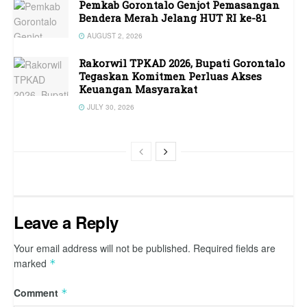
Pemkab Gorontalo Genjot Pemasangan
Bendera Merah Jelang HUT RI ke-81
AUGUST 2, 2026
Rakorwil TPKAD 2026, Bupati Gorontalo
Tegaskan Komitmen Perluas Akses
Keuangan Masyarakat
JULY 30, 2026
Leave a Reply
Your email address will not be published.
Required fields are
marked
*
Comment
*