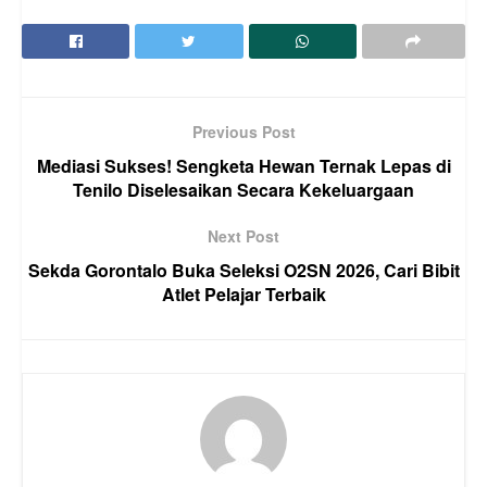
Previous Post
Mediasi Sukses! Sengketa Hewan Ternak Lepas di
Tenilo Diselesaikan Secara Kekeluargaan
Next Post
Sekda Gorontalo Buka Seleksi O2SN 2026, Cari Bibit
Atlet Pelajar Terbaik