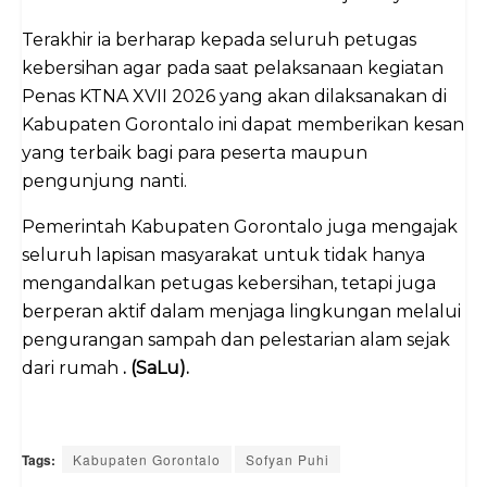
Terakhir ia berharap kepada seluruh petugas
kebersihan agar pada saat pelaksanaan kegiatan
Penas KTNA XVII 2026 yang akan dilaksanakan di
Kabupaten Gorontalo ini dapat memberikan kesan
yang terbaik bagi para peserta maupun
pengunjung nanti.
Pemerintah Kabupaten Gorontalo juga mengajak
seluruh lapisan masyarakat untuk tidak hanya
mengandalkan petugas kebersihan, tetapi juga
berperan aktif dalam menjaga lingkungan melalui
pengurangan sampah dan pelestarian alam sejak
dari rumah
. (SaLu).
Tags:
Kabupaten Gorontalo
Sofyan Puhi