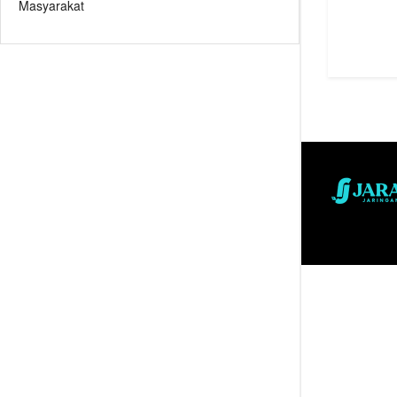
Masyarakat