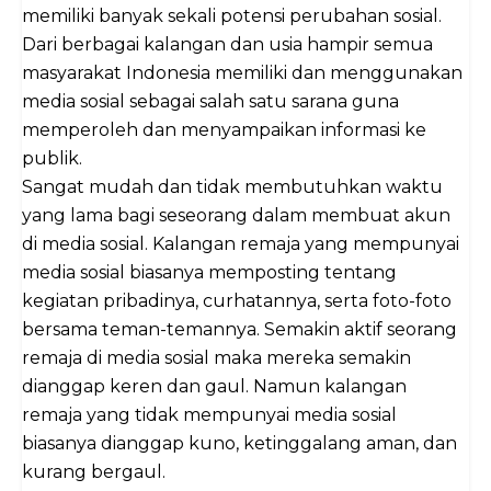
memiliki banyak sekali potensi perubahan sosial.
Dari berbagai kalangan dan usia hampir semua
masyarakat Indonesia memiliki dan menggunakan
media sosial sebagai salah satu sarana guna
memperoleh dan menyampaikan informasi ke
publik.
Sangat mudah dan tidak membutuhkan waktu
yang lama bagi seseorang dalam membuat akun
di media sosial. Kalangan remaja yang mempunyai
media sosial biasanya memposting tentang
kegiatan pribadinya, curhatannya, serta foto-foto
bersama teman-temannya. Semakin aktif seorang
remaja di media sosial maka mereka semakin
dianggap keren dan gaul. Namun kalangan
remaja yang tidak mempunyai media sosial
biasanya dianggap kuno, ketinggalang aman, dan
kurang bergaul.