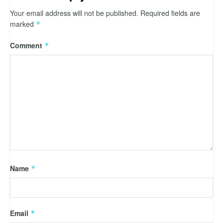
Your email address will not be published.
Required fields are
marked
*
Comment
*
Name
*
Email
*