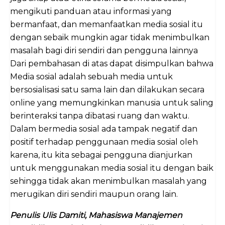
mengikuti panduan atau informasi yang
bermanfaat, dan memanfaatkan media sosial itu
dengan sebaik mungkin agar tidak menimbulkan
masalah bagi diri sendiri dan pengguna lainnya
Dari pembahasan di atas dapat disimpulkan bahwa
Media sosial adalah sebuah media untuk
bersosialisasi satu sama lain dan dilakukan secara
online yang memungkinkan manusia untuk saling
berinteraksi tanpa dibatasi ruang dan waktu.
Dalam bermedia sosial ada tampak negatif dan
positif terhadap penggunaan media sosial oleh
karena, itu kita sebagai pengguna dianjurkan
untuk menggunakan media sosial itu dengan baik
sehingga tidak akan menimbulkan masalah yang
merugikan diri sendiri maupun orang lain.
Penulis Ulis Damiti, Mahasiswa Manajemen