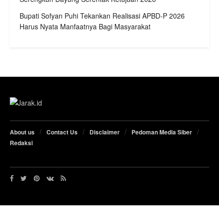
Bupati Sofyan Puhi Tekankan Realisasi APBD-P 2026
Harus Nyata Manfaatnya Bagi Masyarakat
About us
Contact Us
Disclaimer
Pedoman Media Siber
Redaksi