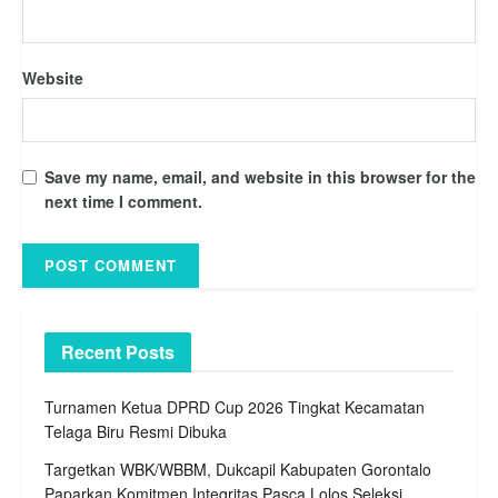
Website
Save my name, email, and website in this browser for the
next time I comment.
Recent Posts
Turnamen Ketua DPRD Cup 2026 Tingkat Kecamatan
Telaga Biru Resmi Dibuka
Targetkan WBK/WBBM, Dukcapil Kabupaten Gorontalo
Paparkan Komitmen Integritas Pasca Lolos Seleksi