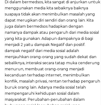
Di dalam bermedsos, kita sangat di anjurkan untuk
menggunakan media kita sebaiknya baiknya
suapaya tidak akan menimbulkan masalah yang
dapat merugikan diri sendiri dan orang lain. Kita
juga dalam bermedsos hadapkan dengan
namanya dampak atau pengaruh dari media sosial
yang kita gunakan. Adapun dampaknya di bagi
menjadi 2 yaitu dampak Negatif dan positif.
dampak negatif dari media sosial adalah
menjauhkan orang-orang yang sudah dekat dan
sebaliknya, interaksi secara tatap muka cenderung
menurun, membuat orang-orang menjadi
kecanduan terhadap internet, menimbulkan
konflik, masalah privasi, rentan terhadap pengaruh
buruk orang lain. Adanya media sosial telah
mempengaruhi kehidupan sosial dalam
masyarakat. Perubahan-perubahan dalam