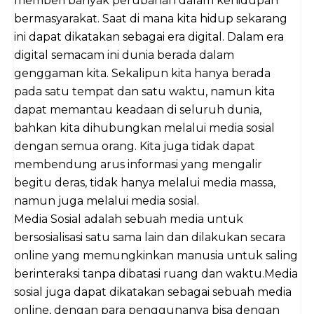
memberi banyak perubahan dalam kehidupan
bermasyarakat. Saat di mana kita hidup sekarang
ini dapat dikatakan sebagai era digital. Dalam era
digital semacam ini dunia berada dalam
genggaman kita. Sekalipun kita hanya berada
pada satu tempat dan satu waktu, namun kita
dapat memantau keadaan di seluruh dunia,
bahkan kita dihubungkan melalui media sosial
dengan semua orang. Kita juga tidak dapat
membendung arus informasi yang mengalir
begitu deras, tidak hanya melalui media massa,
namun juga melalui media sosial.
Media Sosial adalah sebuah media untuk
bersosialisasi satu sama lain dan dilakukan secara
online yang memungkinkan manusia untuk saling
berinteraksi tanpa dibatasi ruang dan waktu.Media
sosial juga dapat dikatakan sebagai sebuah media
online, dengan para penggunanya bisa dengan