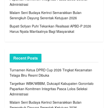
Administrasi
Malam Seni Budaya Kerinci Semarakkan Bulan
Serengkuh Dayung Serentak Ketujuan 2026
Bupati Sofyan Puhi Tekankan Realisasi APBD-P 2026
Harus Nyata Manfaatnya Bagi Masyarakat
Recent Posts
Turnamen Ketua DPRD Cup 2026 Tingkat Kecamatan
Telaga Biru Resmi Dibuka
Targetkan WBK/WBBM, Dukcapil Kabupaten Gorontalo
Paparkan Komitmen Integritas Pasca Lolos Seleksi
Administrasi
Malam Seni Budaya Kerinci Semarakkan Bulan
Serengkuh Dayung Serentak Ketujuan 2026