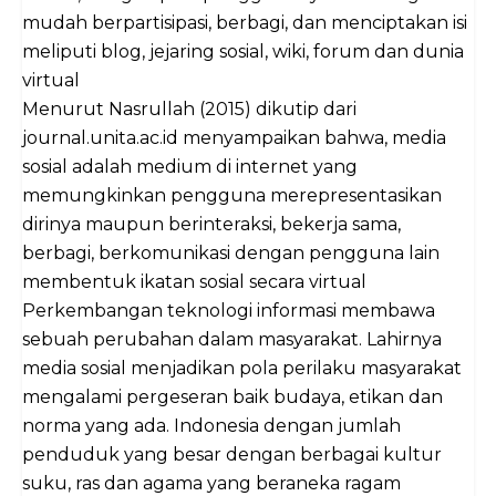
mudah berpartisipasi, berbagi, dan menciptakan isi
meliputi blog, jejaring sosial, wiki, forum dan dunia
virtual
Menurut Nasrullah (2015) dikutip dari
journal.unita.ac.id menyampaikan bahwa, media
sosial adalah medium di internet yang
memungkinkan pengguna merepresentasikan
dirinya maupun berinteraksi, bekerja sama,
berbagi, berkomunikasi dengan pengguna lain
membentuk ikatan sosial secara virtual
Perkembangan teknologi informasi membawa
sebuah perubahan dalam masyarakat. Lahirnya
media sosial menjadikan pola perilaku masyarakat
mengalami pergeseran baik budaya, etikan dan
norma yang ada. Indonesia dengan jumlah
penduduk yang besar dengan berbagai kultur
suku, ras dan agama yang beraneka ragam