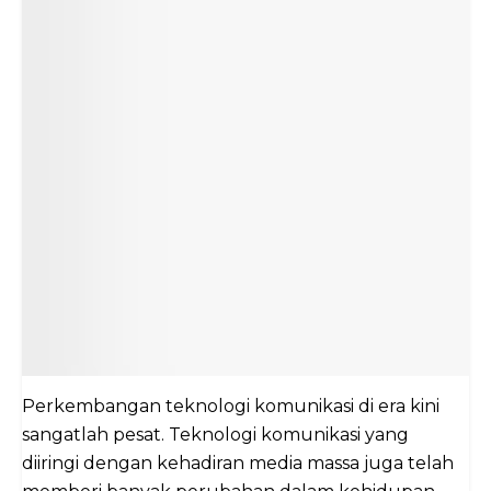
Perkembangan teknologi komunikasi di era kini
sangatlah pesat. Teknologi komunikasi yang
diiringi dengan kehadiran media massa juga telah