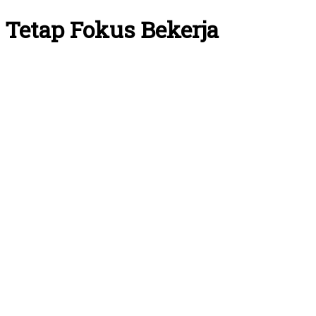
 Tetap Fokus Bekerja