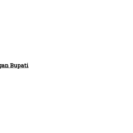
gan Bupati