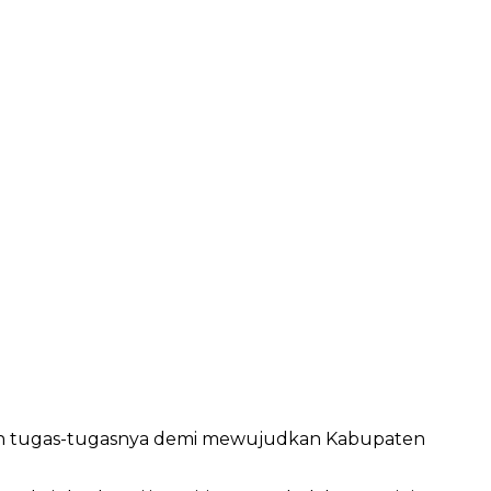
kan tugas-tugasnya demi mewujudkan Kabupaten