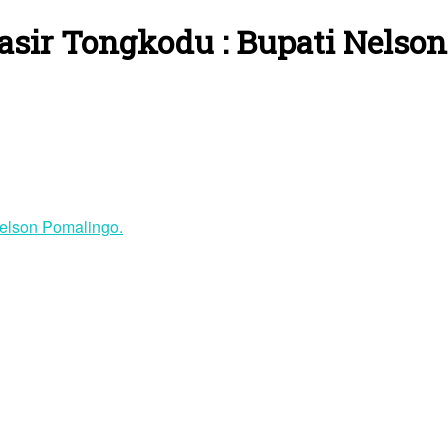
asir Tongkodu : Bupati Nelson