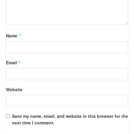
Name
*
Email
*
Website
Save my name, email, and website in this browser for the
next time I comment.