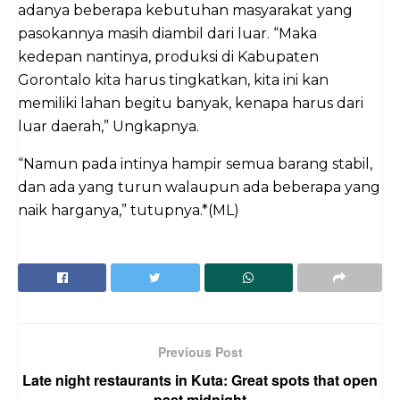
adanya beberapa kebutuhan masyarakat yang
pasokannya masih diambil dari luar. “Maka
kedepan nantinya, produksi di Kabupaten
Gorontalo kita harus tingkatkan, kita ini kan
memiliki lahan begitu banyak, kenapa harus dari
luar daerah,” Ungkapnya.
“Namun pada intinya hampir semua barang stabil,
dan ada yang turun walaupun ada beberapa yang
naik harganya,” tutupnya.*(ML)
Previous Post
Late night restaurants in Kuta: Great spots that open
past midnight