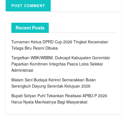
Recent Posts
Turnamen Ketua DPRD Cup 2026 Tingkat Kecamatan
Telaga Biru Resmi Dibuka
Targetkan WBK/WBBM, Dukcapil Kabupaten Gorontalo
Paparkan Komitmen Integritas Pasca Lolos Seleksi
Administrasi
Malam Seni Budaya Kerinci Semarakkan Bulan
Serengkuh Dayung Serentak Ketujuan 2026
Bupati Sofyan Puhi Tekankan Realisasi APBD-P 2026
Harus Nyata Manfaatnya Bagi Masyarakat