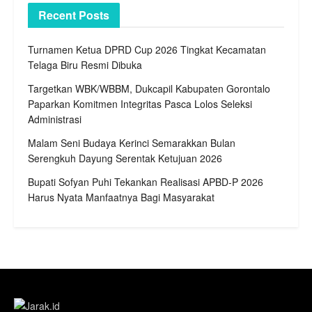
Recent Posts
Turnamen Ketua DPRD Cup 2026 Tingkat Kecamatan
Telaga Biru Resmi Dibuka
Targetkan WBK/WBBM, Dukcapil Kabupaten Gorontalo
Paparkan Komitmen Integritas Pasca Lolos Seleksi
Administrasi
Malam Seni Budaya Kerinci Semarakkan Bulan
Serengkuh Dayung Serentak Ketujuan 2026
Bupati Sofyan Puhi Tekankan Realisasi APBD-P 2026
Harus Nyata Manfaatnya Bagi Masyarakat