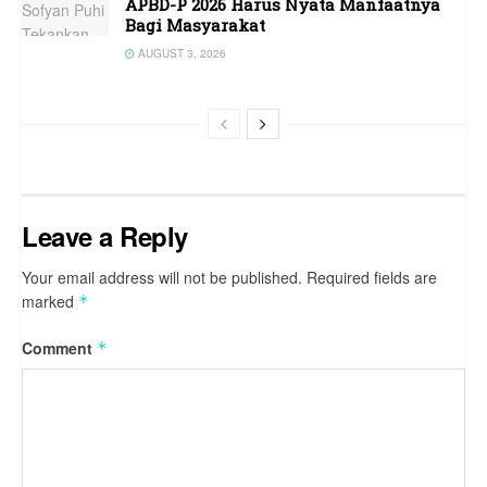
APBD-P 2026 Harus Nyata Manfaatnya
Bagi Masyarakat
AUGUST 3, 2026
Leave a Reply
Your email address will not be published.
Required fields are
marked
*
Comment
*