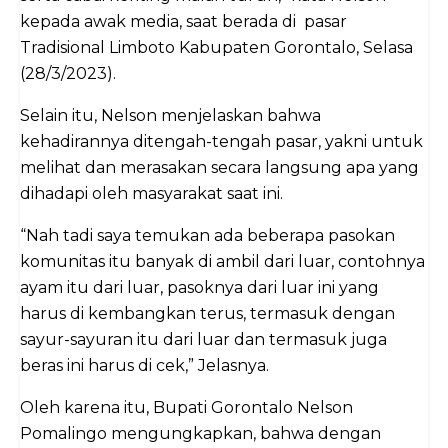
kepada awak media, saat berada di pasar
Tradisional Limboto Kabupaten Gorontalo, Selasa
(28/3/2023).
Selain itu, Nelson menjelaskan bahwa
kehadirannya ditengah-tengah pasar, yakni untuk
melihat dan merasakan secara langsung apa yang
dihadapi oleh masyarakat saat ini.
“Nah tadi saya temukan ada beberapa pasokan
komunitas itu banyak di ambil dari luar, contohnya
ayam itu dari luar, pasoknya dari luar ini yang
harus di kembangkan terus, termasuk dengan
sayur-sayuran itu dari luar dan termasuk juga
beras ini harus di cek,” Jelasnya.
Oleh karena itu, Bupati Gorontalo Nelson
Pomalingo mengungkapkan, bahwa dengan